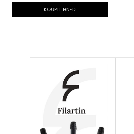
KOUPIT HNED